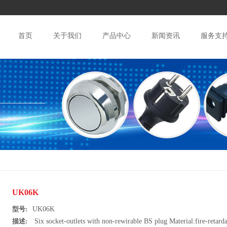
首页
关于我们
产品中心
新闻资讯
服务支
UK06K
型号:
UK06K
描述:
Six socket-outlets with non-rewirable BS plug Material:fire-retard