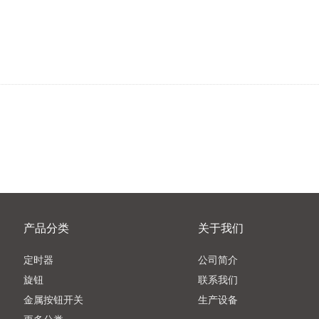
产品分类
关于我们
定时器
公司简介
旋钮
联系我们
金属按钮开关
生产设备