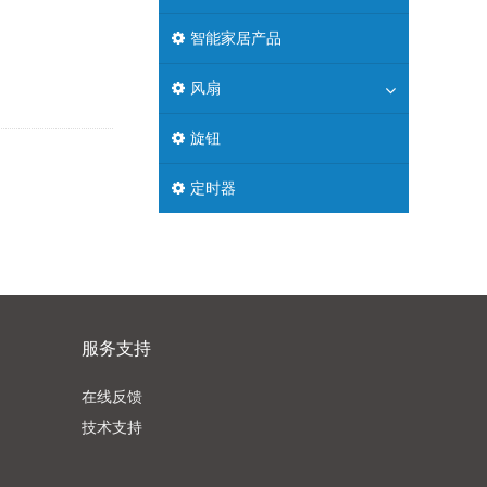
智能家居产品
风扇
旋钮
定时器
服务支持
在线反馈
技术支持