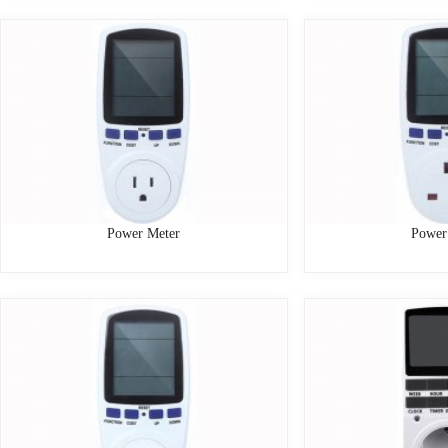
Power Meter
Power