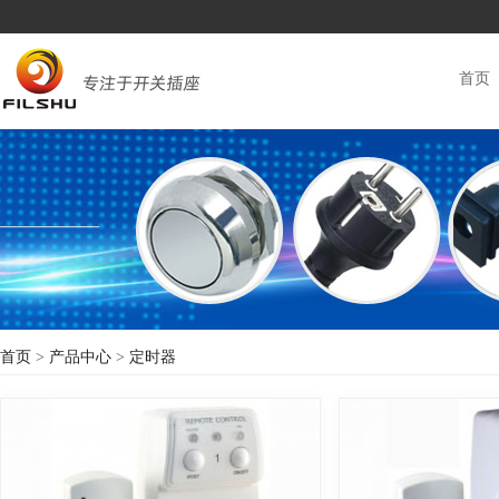
首页
首页
>
产品中心
>
定时器