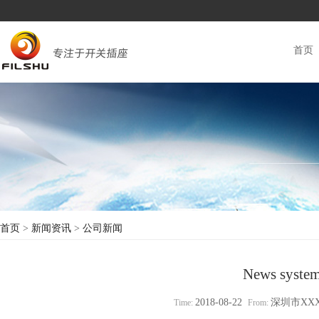
首页
首页
>
新闻资讯
>
公司新闻
News system 
2018-08-22
深圳市XX
Time:
From: